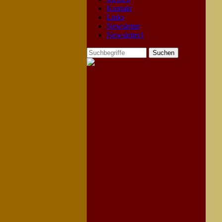
Kontakt
Links
Newsletter
Newsletter1