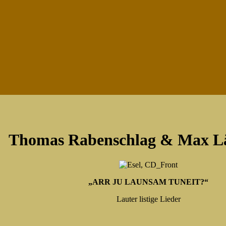
Thomas Rabenschlag & Max Lä
„ARR JU LAUNSAM TUNEIT?“
Lauter listige Lieder