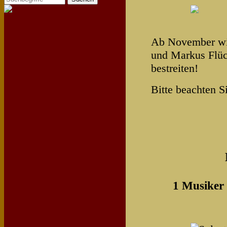
Ab November wir
und Markus Flüc
bestreiten!
Bitte beachten S
1 Musiker 